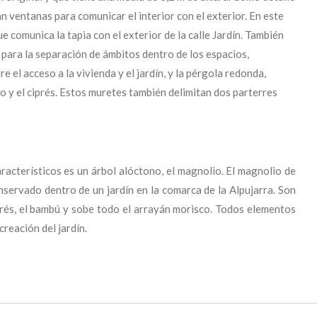
n ventanas para comunicar el interior con el exterior. En este
 comunica la tapia con el exterior de la calle Jardín. También
para la separación de ámbitos dentro de los espacios,
re el acceso a la vivienda y el jardín, y la pérgola redonda,
o y el ciprés. Estos muretes también delimitan dos parterres
racterísticos es un árbol alóctono, el magnolio. El magnolio de
onservado dentro de un jardín en la comarca de la Alpujarra. Son
prés, el bambú y sobe todo el arrayán morisco. Todos elementos
creación del jardín.