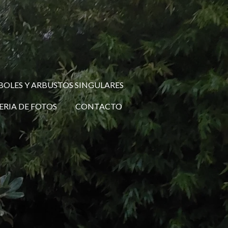
BOLES Y ARBUSTOS SINGULARES
ERIA DE FOTOS
CONTACTO