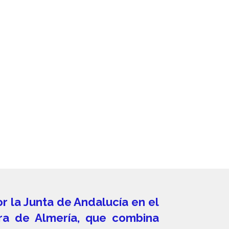
r la Junta de Andalucía en el
rra de Almería, que combina